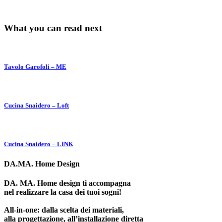
What you can read next
Tavolo Garofoli – ME
Cucina Snaidero – Loft
Cucina Snaidero – LINK
DA.MA. Home Design
DA. MA. Home design ti accompagna
nel realizzare la casa dei tuoi sogni!
All-in-one: dalla scelta dei materiali,
alla progettazione, all’installazione diretta